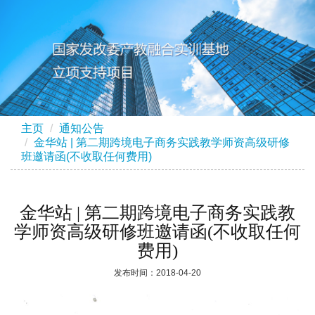
主页
通知公告
金华站 | 第二期跨境电子商务实践教学师资高级研修
班邀请函(不收取任何费用)
金华站 | 第二期跨境电子商务实践教
学师资高级研修班邀请函(不收取任何
费用)
发布时间：2018-04-20