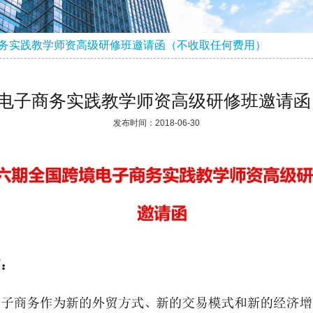
子商务实践教学师资高级研修班邀请函（不收取任何费用）
跨境电子商务实践教学师资高级研修班邀请
发布时间：2018-06-30