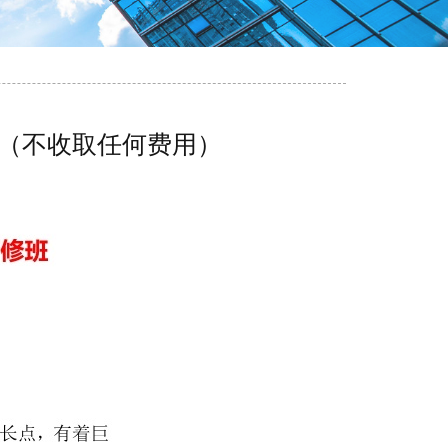
函（不收取任何费用）