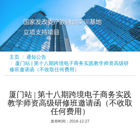
主页
通知公告
厦门站 | 第十八期跨境电子商务实践教学师资高级研
修班邀请函（不收取任何费用）
厦门站 | 第十八期跨境电子商务实践
教学师资高级研修班邀请函（不收取
任何费用）
发布时间：2018-12-27