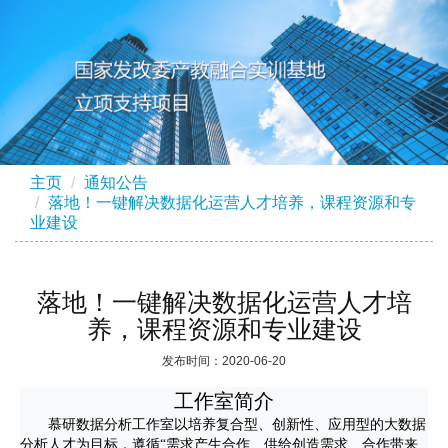
主页
通知公告
落地！一键解决数据化运营人才培养，课程资源和专
业建设
落地！一键解决数据化运营人才培
养，课程资源和专业建设
发布时间：2020-06-20
工作室简介
慕研数据分析工作室以培养复合型、创新性、应用型的大数据
分析人才为目标，遵循“需求产生合作、供给创造需求、合作带来