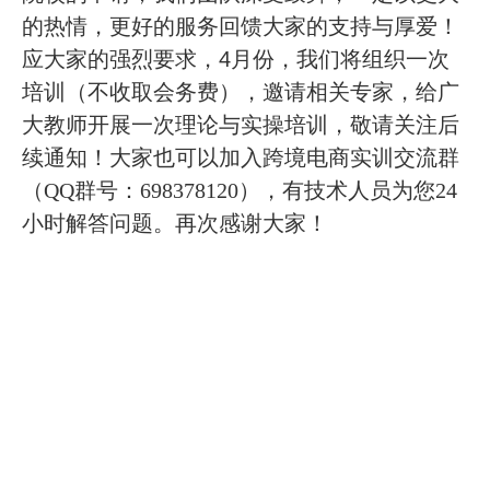
的热情，更好的服务回馈大家的支持与厚爱！
应大家的强烈要求，
4
月份，我们将组织一次
培训（不收取会务费），邀请相关专家，给广
大教师开展一次理论与实操培训，敬请关注后
续通知！大家也可以加入跨境电商实训交流群
（QQ群号：698378120），有技术人员为您24
小时解答问题。
再次感谢大家！