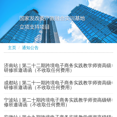
主页
通知公告
济南站 | 第二十二期跨境电子商务实践教学师资高级
2019-06-13
研修班邀请函（不收取任何费用）
成都站 | 第二十一期跨境电子商务实践教学师资高级
2019-06-08
研修班邀请函（不收取任何费用）
宁波站 | 第二十期跨境电子商务实践教学师资高级研
2019-05-02
修班邀请函（不收取任何费用）